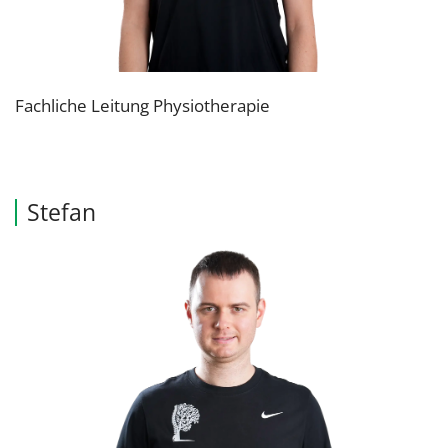
Fachliche Leitung Physiotherapie
Stefan