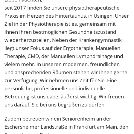
seit 2017 finden Sie unsere physiotherapeutische
Praxis im Herzen des Hintertaunus, in Usingen. Unser
Ziel in der Physiotherapie ist es, gemeinsam mit
Ihnen Ihren bestmöglichen Gesundheitszustand
wiederherzustellen. Neben der Krankengymnastik
liegt unser Fokus auf der Ergotherapie, Manuellen
Therapie, CMD, der Manuellen Lymphdrainage und
vielem mehr. In unseren modernen, freundlichen
und ansprechenden Räumen stehen wir Ihnen gerne
zur Verfügung. Wir nehmen uns Zeit für Sie. Eine
persönliche, professionelle und individuelle
Betreuung ist uns dabei äußerst wichtig. Wir freuen
uns darauf, Sie bei uns begrüßen zu dürfen.
Zudem betreuen wir ein Seniorenheim an der
Eschersheimer Landstraße in Frankfurt am Main, den