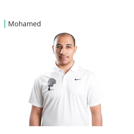
Mohamed