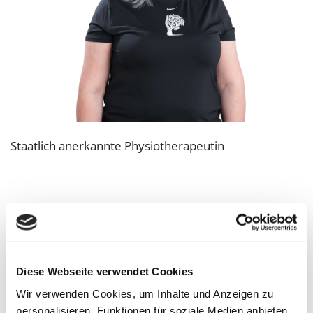
Staatlich anerkannte Physiotherapeutin
Agnieszka
Diese Webseite verwendet Cookies
Wir verwenden Cookies, um Inhalte und Anzeigen zu
personalisieren, Funktionen für soziale Medien anbieten