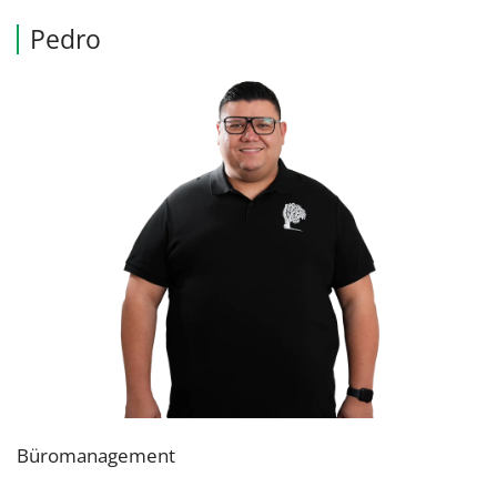
Pedro
Büromanagement