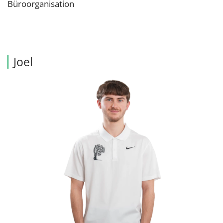
Büroorganisation
Joel