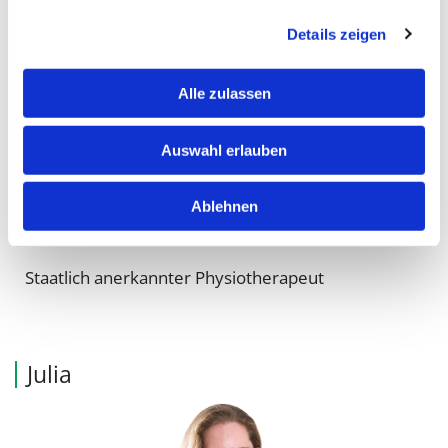
Details zeigen
Alle zulassen
Auswahl erlauben
Ablehnen
Staatlich anerkannter Physiotherapeut
Julia