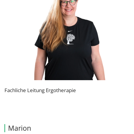
Fachliche Leitung Ergotherapie
Marion