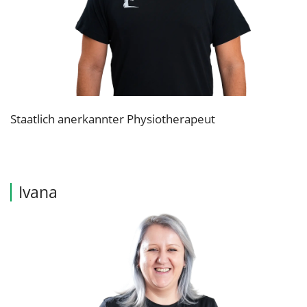
Staatlich anerkannter Physiotherapeut
Ivana