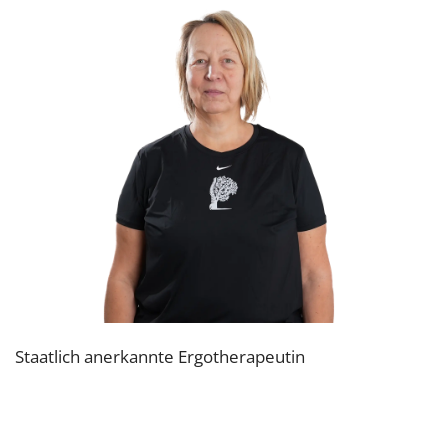
Staatlich anerkannte Ergotherapeutin