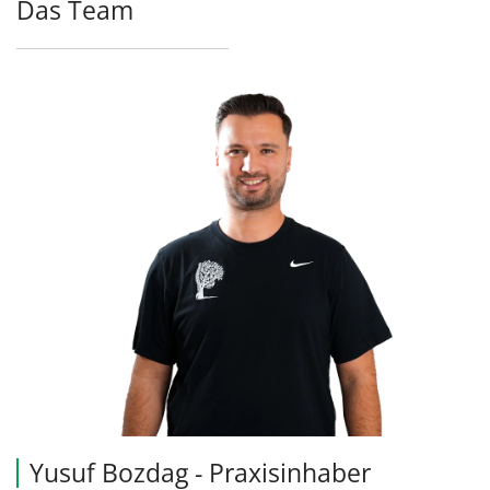
Das Team
Yusuf Bozdag - Praxisinhaber