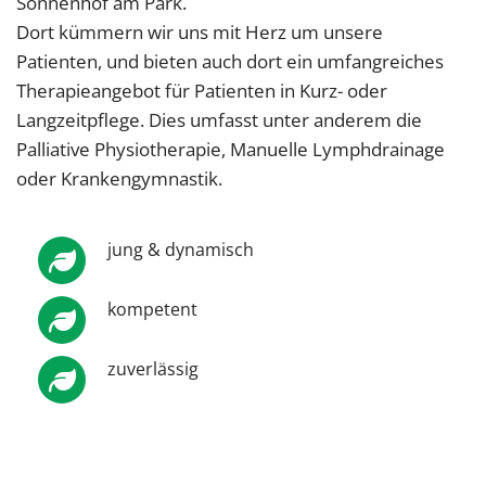
Sonnenhof am Park.
Dort kümmern wir uns mit Herz um unsere
Patienten, und bieten auch dort ein umfangreiches
Therapieangebot für Patienten in Kurz- oder
Langzeitpflege. Dies umfasst unter anderem die
Palliative Physiotherapie, Manuelle Lymphdrainage
oder Krankengymnastik.
jung & dynamisch
kompetent
zuverlässig