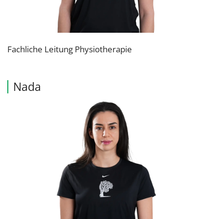
Fachliche Leitung Physiotherapie
Nada