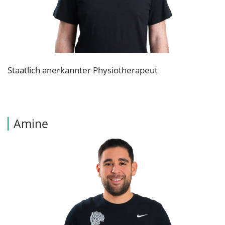
Staatlich anerkannter Physiotherapeut
Amine