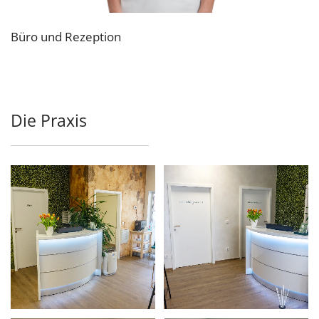
Büro und Rezeption
Die Praxis