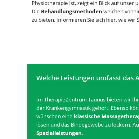
Physiotherapie ist, zeigt ein Blick auf unser 
Die
Behandlungsmethoden
weichen vonein
zu bieten. Informieren Sie sich hier, wie wir
Welche Leistungen umfasst das 
Im TherapieZentrum Taunus bieten wir Ihn
der Krankengymnastik gehört. Ebenso kön
wünschen eine
klassische Massagethera
lösen und das Bindegewebe zu lockern. Au
Spezialleistungen
.