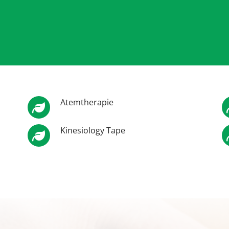
Atemtherapie
Kinesiology Tape