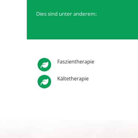
Dies sind unter anderem:
Faszientherapie
Kältetherapie