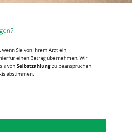
egen?
, wenn Sie von Ihrem Arzt ein
hierfür einen Betrag übernehmen. Wir
sis von
Selbstzahlung
zu beanspruchen.
axis abstimmen.