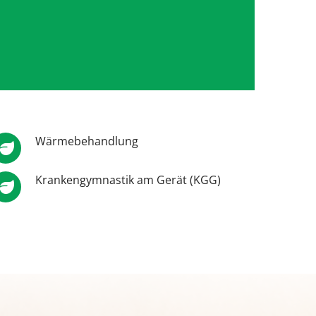
Wärmebehandlung
Krankengymnastik am Gerät (KGG)