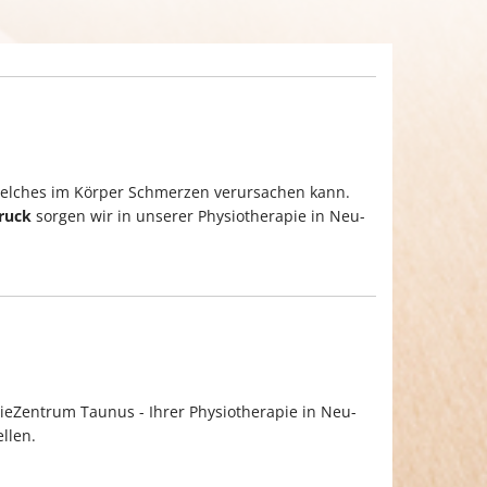
welches im Körper Schmerzen verursachen kann.
ruck
sorgen wir in unserer Physiotherapie in Neu-
ieZentrum Taunus - Ihrer Physiotherapie in Neu-
ellen.