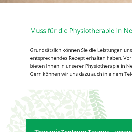
Muss für die Physiotherapie in N
Grundsätzlich können Sie die Leistungen u
entsprechendes Rezept erhalten haben. Vorbe
bieten Ihnen in unserer Physiotherapie in N
Gern können wir uns dazu auch in einem Tel