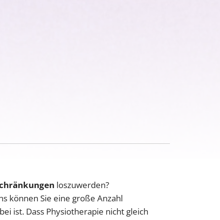
chränkungen
loszuwerden?
ns können Sie eine große Anzahl
ei ist. Dass Physiotherapie nicht gleich