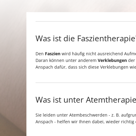
Was ist die Faszientherapie
Den
Faszien
wird häufig nicht ausreichend Aufm
Daran können unter anderem
Verklebungen
der 
Anspach dafür, dass sich diese Verklebungen wie
Was ist unter Atemtherapie
Sie leiden unter Atembeschwerden - z. B. aufgr
Anspach - helfen wir Ihnen dabei, wieder richtig