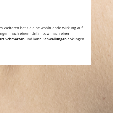
es Weiteren hat sie eine wohltuende Wirkung auf
ungen, nach einem Unfall bzw. nach einer
ert
Schmerzen
und kann
Schwellungen
abklingen