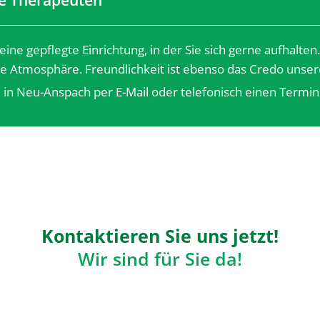
e Therapeuten
ine gepflegte Einrichtung, in der Sie sich gerne aufhalte
e Atmosphäre. Freundlichkeit ist ebenso das Credo unse
e in Neu-Anspach per E-Mail oder telefonisch einen Termin
Kontaktieren Sie uns jetzt!
Wir sind für Sie da!