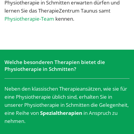
Physiotherapie in Schmitten erwarten dürfen und
lernen Sie das TherapieZentrum Taunus samt
Physiotherapie-Team
kennen.
Welche besonderen Therapien bietet die
Physiotherapie in Schmitten?
Neben den klassischen Therapieansätzen, wie sie für
eine Physiotherapie üblich sind, erhalten Sie in
unserer Physiotherapie in Schmitten die Gelegenheit,
eine Reihe von
Spezialtherapien
in Anspruch zu
nehmen.