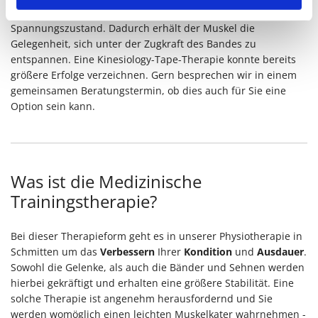
geklebt und sorgen dort für einen verstärkten
Spannungszustand. Dadurch erhält der Muskel die
Gelegenheit, sich unter der Zugkraft des Bandes zu
entspannen. Eine Kinesiology-Tape-Therapie konnte bereits
größere Erfolge verzeichnen. Gern besprechen wir in einem
gemeinsamen Beratungstermin, ob dies auch für Sie eine
Option sein kann.
Was ist die Medizinische
Trainingstherapie?
Bei dieser Therapieform geht es in unserer Physiotherapie in
Schmitten um das
Verbessern
Ihrer
Kondition
und
Ausdauer
.
Sowohl die Gelenke, als auch die Bänder und Sehnen werden
hierbei gekräftigt und erhalten eine größere Stabilität. Eine
solche Therapie ist angenehm herausfordernd und Sie
werden womöglich einen leichten Muskelkater wahrnehmen -