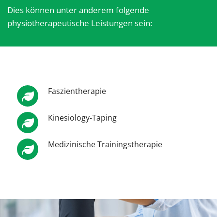
Dies können unter anderem folgende
physiotherapeutische Leistungen sein:
Faszientherapie
Kinesiology-Taping
Medizinische Trainingstherapie