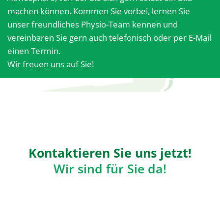
machen können. Kommen Sie vorbei, lernen Sie
unser freundliches Physio-Team kennen und
vereinbaren Sie gern auch telefonisch oder per E-Mail
einen Termin.
Wir freuen uns auf Sie!
Kontaktieren Sie uns jetzt!
Wir sind für Sie da!