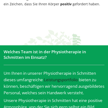
ein Zeichen, dass Sie Ihren Körper
positiv
gefordert haben.
Welches Team ist in der Physiotherapie in
Schmitten im Einsatz?
Um Ihnen in unserer Physiotherapie in Schmitten
dieses umfangreiche
Leistungsportfolio
bieten zu
können, beschäftigen wir hervorragend ausgebildetes
Personal, welches sein Handwerk versteht.
Unsere Physiotherapie in Schmitten hat eine positive
Atmosphäre, von der Sie sich gern selbst ein Bild