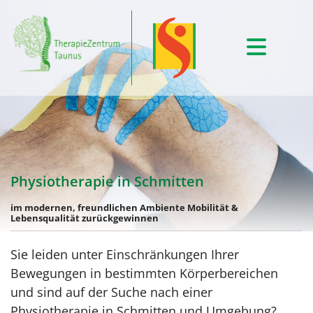
Physiotherapie in Schmitten
im modernen, freundlichen Ambiente Mobilität &
Lebensqualität zurückgewinnen
Sie leiden unter Einschränkungen Ihrer
Bewegungen in bestimmten Körperbereichen
und sind auf der Suche nach einer
Physiotherapie in Schmitten und Umgebung?