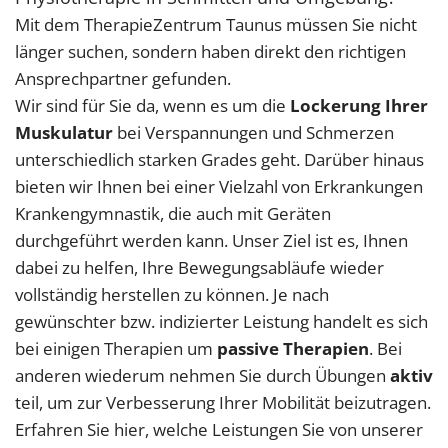
Mit dem TherapieZentrum Taunus müssen Sie nicht
länger suchen, sondern haben direkt den richtigen
Ansprechpartner gefunden.
Wir sind für Sie da, wenn es um die
Lockerung Ihrer
Muskulatur
bei Verspannungen und Schmerzen
unterschiedlich starken Grades geht. Darüber hinaus
bieten wir Ihnen bei einer Vielzahl von Erkrankungen
Krankengymnastik, die auch mit Geräten
durchgeführt werden kann. Unser Ziel ist es, Ihnen
dabei zu helfen, Ihre Bewegungsabläufe wieder
vollständig herstellen zu können. Je nach
gewünschter bzw. indizierter Leistung handelt es sich
bei einigen Therapien um
passive Therapien
. Bei
anderen wiederum nehmen Sie durch Übungen
aktiv
teil, um zur Verbesserung Ihrer Mobilität beizutragen.
Erfahren Sie hier, welche Leistungen Sie von unserer